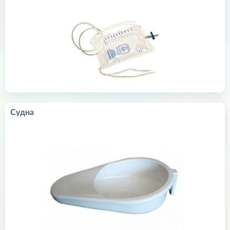
Судна