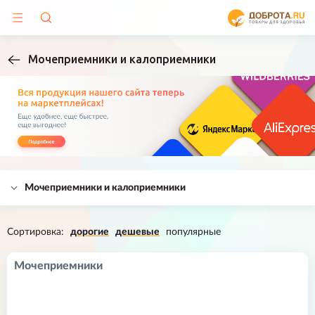
Мочеприемники и калоприемники
Мочеприемники и калоприемники
Сортировка:
дорогие
дешевые
популярные
Мочеприемники