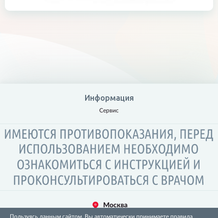
Информация
Сервис
Москва
Пользуясь данным сайтом, Вы автоматически принимаете правила