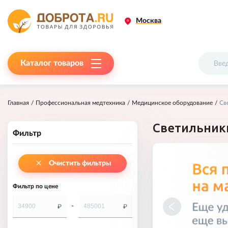
Москва
Каталог товаров
Главная
Профессиональная медтехника
Медицинское оборудование
Св
Светильник
Фильтр
Очистить фильтры
Фильтр по цене
-