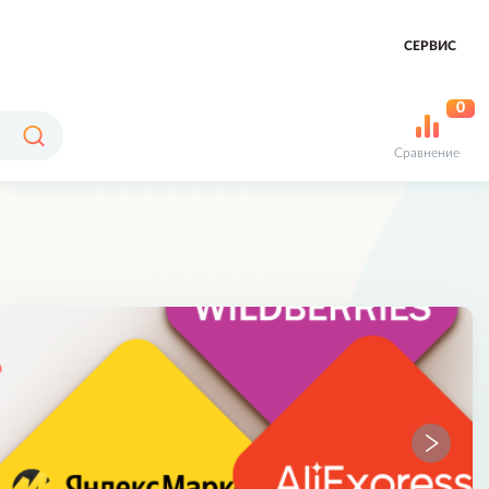
СЕРВИС
0
Сравнение