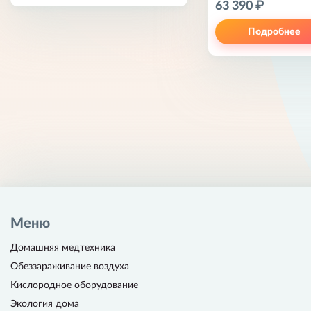
63 390 ₽
Подробнее
Меню
Домашняя медтехника
Обеззараживание воздуха
Кислородное оборудование
Экология дома