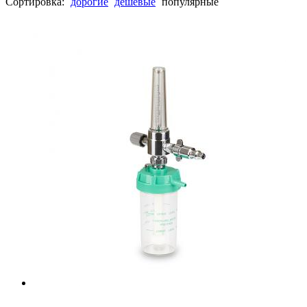
Сортировка:
дорогие
дешевые
популярные