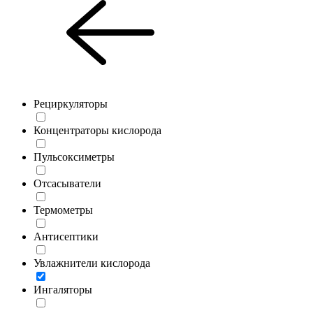
Рециркуляторы
Концентраторы кислорода
Пульсоксиметры
Отсасыватели
Термометры
Антисептики
Увлажнители кислорода
Ингаляторы