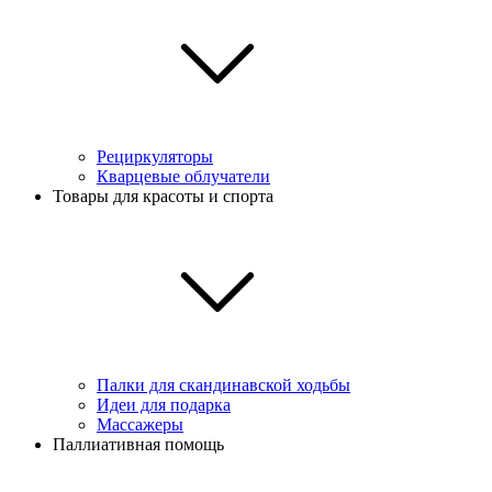
Рециркуляторы
Кварцевые облучатели
Товары для красоты и спорта
Палки для скандинавской ходьбы
Идеи для подарка
Массажеры
Паллиативная помощь