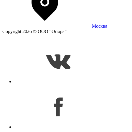
Москва
Copyright 2026 © ООО “Опора”