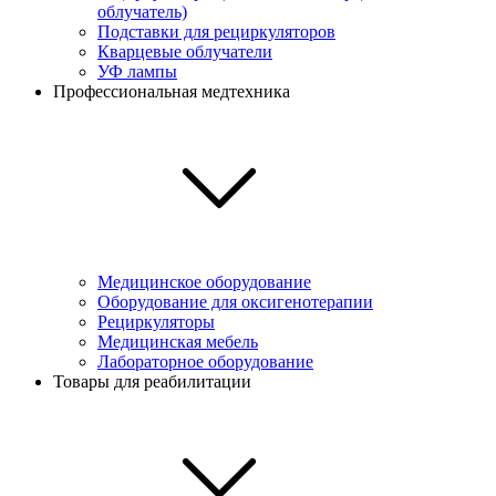
облучатель)
Подставки для рециркуляторов
Кварцевые облучатели
УФ лампы
Профессиональная медтехника
Медицинское оборудование
Оборудование для оксигенотерапии
Рециркуляторы
Медицинская мебель
Лабораторное оборудование
Товары для реабилитации