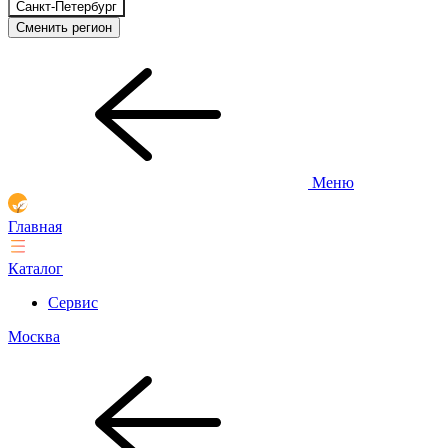
Санкт-Петербург
Сменить регион
Меню
Главная
Каталог
Сервис
Москва