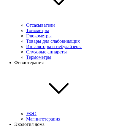
Отсасыватели
Тонометры
Глюкометры
Товары для слабовидящих
Ингаляторы и небулайзеры
Слуховые аппараты
Термометры
Физиотерапия
УФО
Магнитотерапия
Экология дома