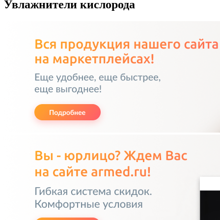
Увлажнители кислорода