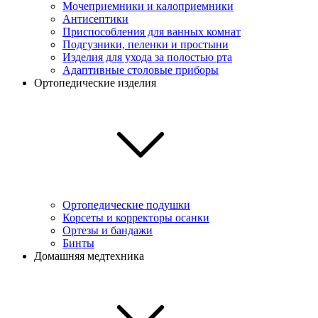
Мочеприемники и калоприемники
Антисептики
Приспособления для ванных комнат
Подгузники, пеленки и простыни
Изделия для ухода за полостью рта
Адаптивные столовые приборы
Ортопедические изделия
Ортопедические подушки
Корсеты и корректоры осанки
Ортезы и бандажи
Бинты
Домашняя медтехника