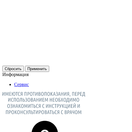
Сбросить
Применить
Информация
Сервис