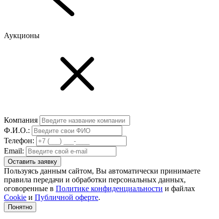
Аукционы
Компания
Ф.И.О.:
Телефон:
Email:
Оставить заявку
Пользуясь данным сайтом, Вы автоматически принимаете
правила передачи и обработки персональных данных,
оговоренные в
Политике конфиденциальности
и файлах
Cookie
и
Публичной оферте
.
Понятно