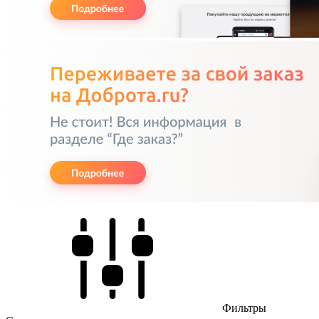
Фильтры