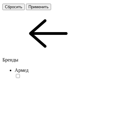
Сбросить
Применить
Бренды
Армед