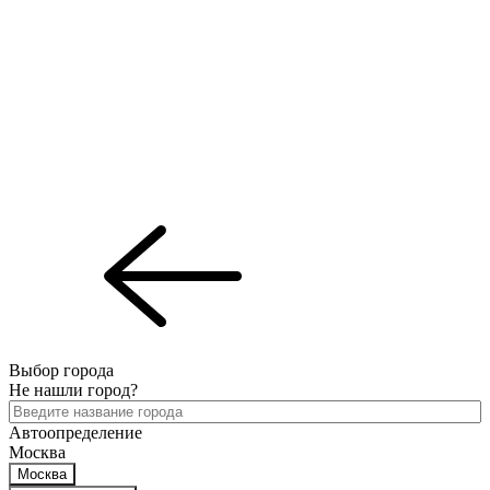
Выбор города
Не нашли город?
Автоопределение
Москва
Москва