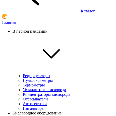
Каталог
Главная
В период пандемии
Рециркуляторы
Пульсоксиметры
Термометры
Увлажнители кислорода
Концентраторы кислорода
Отсасыватели
Антисептики
Ингаляторы
Кислородное оборудование