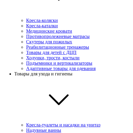
Кресла-коляски
Кресла-каталки
Медицинские кровати
Противопролежневые матрасы
Скутеры для пожилых
Реабилитационные тренажеры
Товары для детей с ДЦП
Ходунки, трости, костыли
Подъемники и вертикализаторы
Адаптивные товары для одевания
Товары для ухода и гигиены
Кресла-туалеты и насадки на унитаз
Надувные ванны