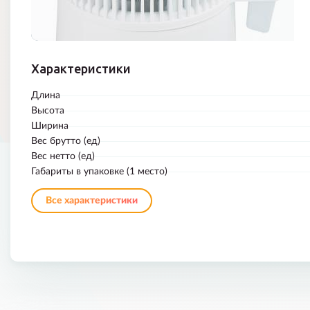
Характеристики
Длина
Высота
Ширина
Вес брутто (ед)
Вес нетто (ед)
Габариты в упаковке (1 место)
Все характеристики