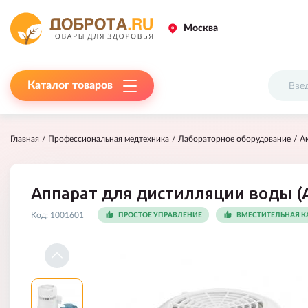
Москва
Каталог товаров
Главная
Профессиональная медтехника
Лабораторное оборудование
А
Аппарат для дистилляции воды (
Код:
1001601
ПРОСТОЕ УПРАВЛЕНИЕ
ВМЕСТИТЕЛЬНАЯ К