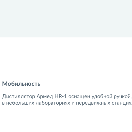
Мобильность
Дистиллятор Армед HR-1 оснащен удобной ручкой, 
в небольших лабораториях и передвижных станция