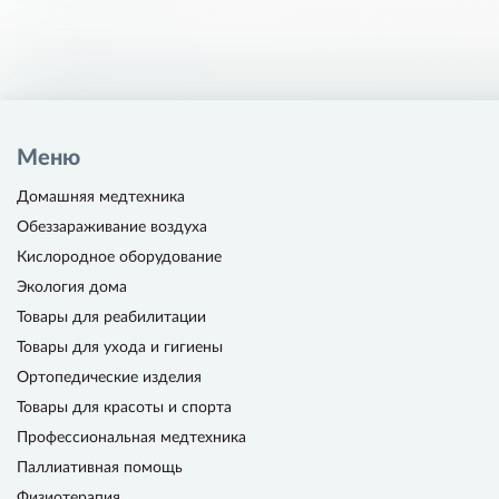
Меню
Домашняя медтехника
Обеззараживание воздуха
Кислородное оборудование
Экология дома
Товары для реабилитации
Товары для ухода и гигиены
Ортопедические изделия
Товары для красоты и спорта
Профессиональная медтехника
Паллиативная помощь
Физиотерапия