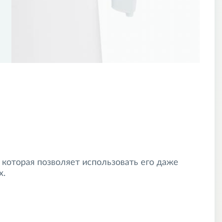
которая позволяет использовать его даже
х.