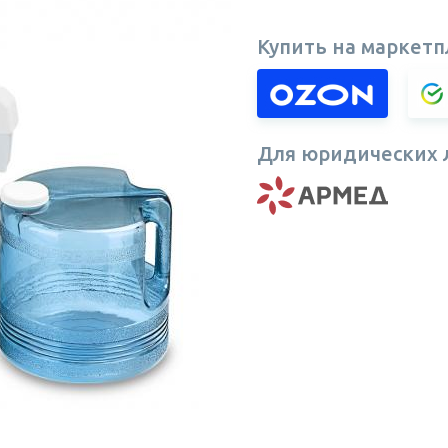
Купить на маркетп
Для юридических 