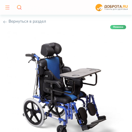
Вернуться в раздел
Новинка