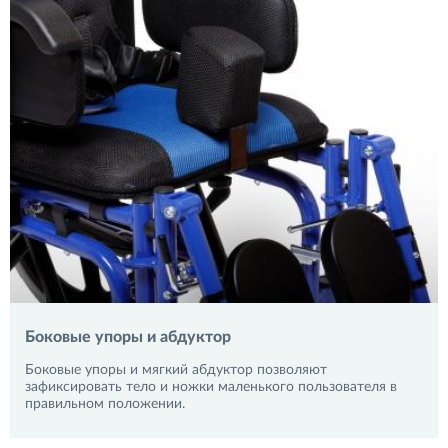
Боковые упоры и абдуктор
Боковые упоры и мягкий абдуктор позволяют
зафиксировать тело и ножки маленького пользователя в
правильном положении.