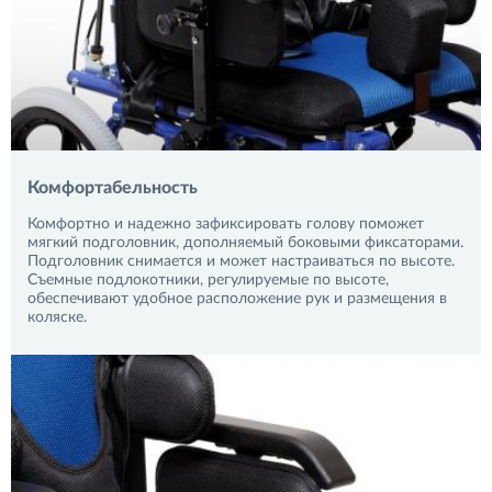
Комфортабельность
Комфортно и надежно зафиксировать голову поможет
мягкий подголовник, дополняемый боковыми фиксаторами.
Подголовник снимается и может настраиваться по высоте.
Съемные подлокотники, регулируемые по высоте,
обеспечивают удобное расположение рук и размещения в
коляске.