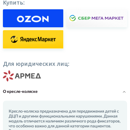
Купить:
Для юридических лиц:
О кресле-коляске
Кресло-коляска предназначена для передвижения детей с
ДЦП и другими функциональными нарушениями. Данная
модель отличается наличием различного рода фиксаторов,
что особенно важно для данной категории пациентов.