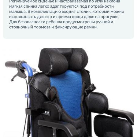
Регулируемое сиденье и настраиваемая по углу наклона
мягкая спинка легко адаптируются под потребности
малыша. В комплектацию входит столик, который можно
использовать для игр и приема пищи даже на прогулке.
Для безопасности ребенка предусмотрены ручной и
стояночный тормоза и фиксирующие ремни.