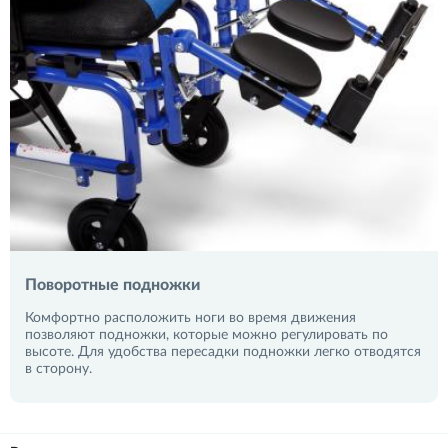
Поворотные подножки
Комфортно расположить ноги во время движения
позволяют подножки, которые можно регулировать по
высоте. Для удобства пересадки подножки легко отводятся
в сторону.