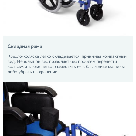
Складная рама
Кресло-коляска легко складывается, принимая компактный
вид. Небольшой вес позволяет без проблем перенести
коляску, а также легко разместить ее в багажнике машины
либо убрать на хранение.