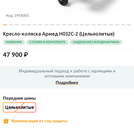
Код:
1956001
Кресло-коляска Армед H032C-2
(Цельнолитые)
НОВИНКА
СТОЛИК В КОМПЛЕКТЕ
НАДЕЖНАЯ СКЛАДНАЯ РАМА
47 900 ₽
Индивидуальный подход к работе с юрлицами и
оптовыми компаниями
Подробнее
Передние шины
Цельнолитые
Компенсация от соц.защиты