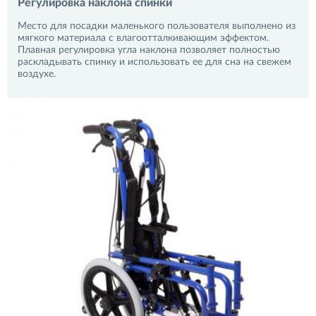
Регулировка наклона спинки
Место для посадки маленького пользователя выполнено из
мягкого материала с влагоотталкивающим эффектом.
Плавная регулировка угла наклона позволяет полностью
раскладывать спинку и использовать ее для сна на свежем
воздухе.